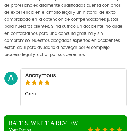
de profesionales altamente cualificados cuenta con años
de experiencia en el ámbito legal y un historial de éxito
comprobado en la obtención de compensaciones justas
para nuestros clientes. Si ha sufrido un accidente, no dude
en contactarnos para una consulta gratuita y sin
compromiso. Nuestros abogados expertos en accidentes
están aquí para ayudarlo a navegar por el complejo
proceso legal y luchar por sus derechos.
Anonymous
A
Great
RATE & WRITE A REVIEW
Your Rating