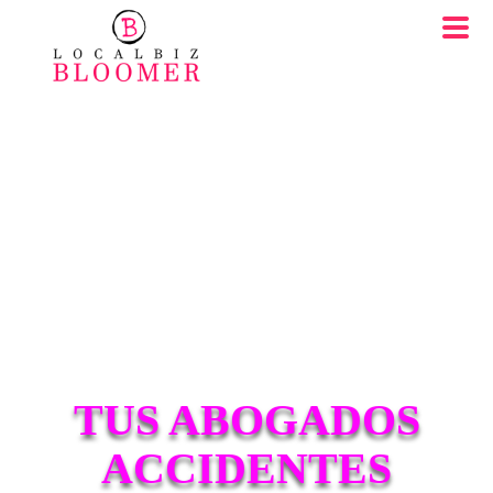
TUS ABOGADOS
ACCIDENTES