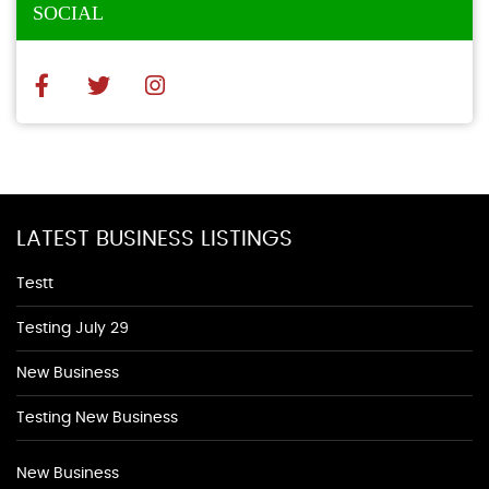
SOCIAL
LATEST BUSINESS LISTINGS
Testt
Testing July 29
New Business
Testing New Business
New Business