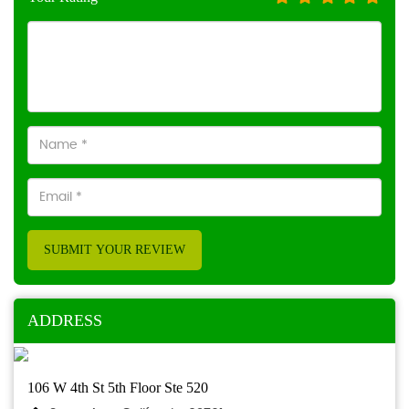
SUBMIT YOUR REVIEW
ADDRESS
106 W 4th St 5th Floor Ste 520