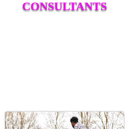
CONSULTANTS