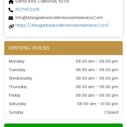
Santa Ana, California, 92701
6575672435
Info@abogadosaccidentessantaanaca.com
Https://abogadosaccidentessantaanaca.com/
OPENING HOURS
Monday
08:00 am - 06:00 pm
Tuesday
08:00 am - 06:00 pm
Wednesday
08:00 am - 06:00 pm
Thursday
08:00 am - 06:00 pm
Friday
08:00 am - 06:00 pm
Saturday
08:00 am - 01:00 pm
Sunday
Closed