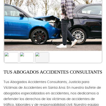
TUS ABOGADOS ACCIDENTES CONSULTANTS
Tus Abogados Accidentes Consultants, Justicia para
Víctimas de Accidentes en Santa Ana. En nuestro bufete de
abogados especializados en accidentes, nos dedicamos a
defender los derechos de las víctimas de accidentes de
tráfico, laborales y de responsabilidad civil. Nuestro equipo